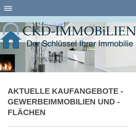
AKTUELLE KAUFANGEBOTE -
GEWERBEIMMOBILIEN UND -
FLÄCHEN