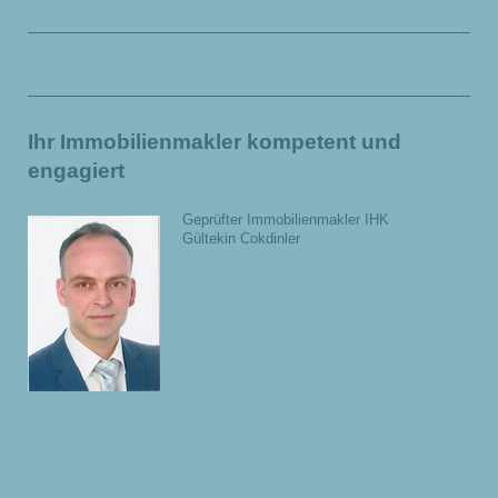
Ihr Immobilienmakler kompetent und
engagiert
Geprüfter Immobilienmakler IHK
Gültekin Cokdinler