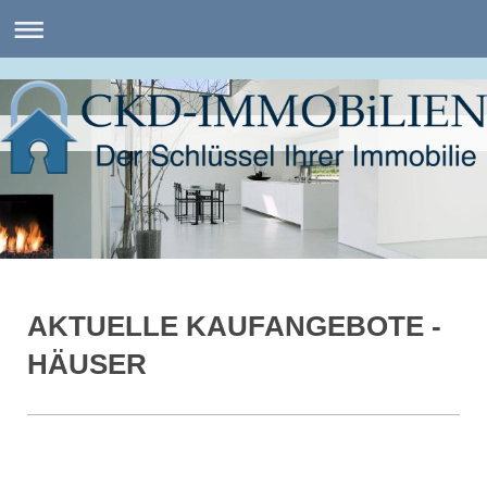
AKTUELLE KAUFANGEBOTE -
HÄUSER