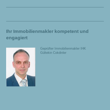
Ihr Immobilienmakler kompetent und
engagiert
Geprüfter Immobilienmakler IHK
Gültekin Cokdinler